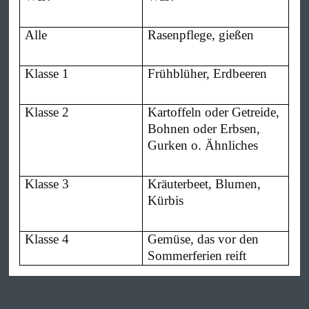
Alle
Rasenpflege, gießen
Klasse 1
Frühblüher, Erdbeeren
Klasse 2
Kartoffeln oder Getreide,
Bohnen oder Erbsen,
Gurken o. Ähnliches
Klasse 3
Kräuterbeet, Blumen,
Kürbis
Klasse 4
Gemüse, das vor den
Sommerferien reift