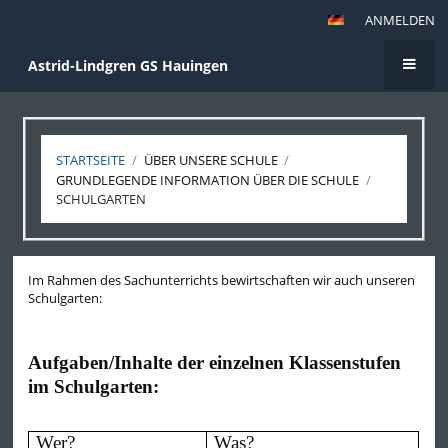
ANMELDEN
Astrid-Lindgren GS Hauingen
STARTSEITE
/
ÜBER UNSERE SCHULE
/
GRUNDLEGENDE INFORMATION ÜBER DIE SCHULE
/
SCHULGARTEN
Schulgarten
Im Rahmen des Sachunterrichts bewirtschaften wir auch unseren
Schulgarten:
Aufgaben/Inhalte der einzelnen Klassenstufen
im Schulgarten:
Wer?
Was?