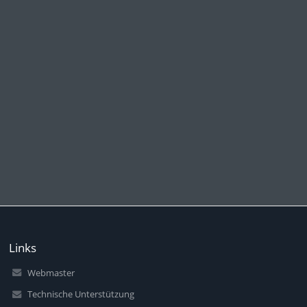
Links
Webmaster
Technische Unterstützung