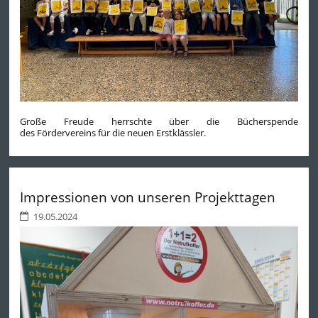
Große Freude herrschte über die Bücherspende
des Fördervereins für die neuen Erstklässler.
Impressionen von unseren Projekttagen
19.05.2024