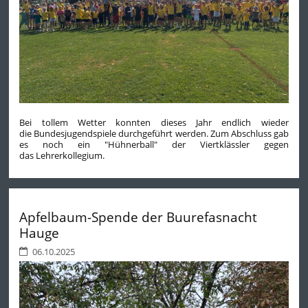
Bei tollem Wetter konnten dieses Jahr endlich wieder
die Bundesjugendspiele durchgeführt werden. Zum Abschluss gab
es noch ein "Hühnerball" der Viertklässler gegen
das Lehrerkollegium.
Apfelbaum-Spende der Buurefasnacht
Hauge
06.10.2025