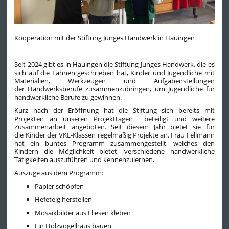
Kooperation mit der Stiftung Junges Handwerk in Hauingen
Seit 2024 gibt es in Hauingen die Stiftung Junges Handwerk, die es
sich auf die Fahnen geschrieben hat, Kinder und Jugendliche mit
Materialien, Werkzeugen und Aufgabenstellungen
der Handwerksberufe zusammenzubringen, um Jugendliche für
handwerkliche Berufe zu gewinnen.
Kurz nach der Eröffnung hat die Stiftung sich bereits mit
Projekten an unseren Projekttagen beteiligt und weitere
Zusammenarbeit angeboten. Seit diesem Jahr bietet sie für
die Kinder der VKL-Klassen regelmäßig Projekte an. Frau Fellmann
hat ein buntes Programm zusammengestellt, welches den
Kindern die Möglichkeit bietet, verschiedene handwerkliche
Tätigkeiten auszuführen und kennenzulernen.
Auszüge aus dem Programm:
Papier schöpfen
Hefeteig herstellen
Mosaikbilder aus Fliesen kleben
Ein Holzvogelhaus bauen