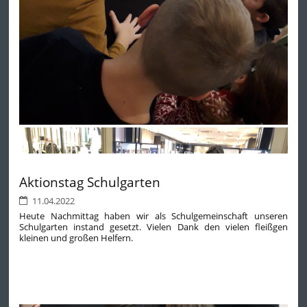
Aktionstag Schulgarten
11.04.2022
Heute Nachmittag haben wir als Schulgemeinschaft unseren
Schulgarten instand gesetzt. Vielen Dank den vielen fleißgen
kleinen und großen Helfern.