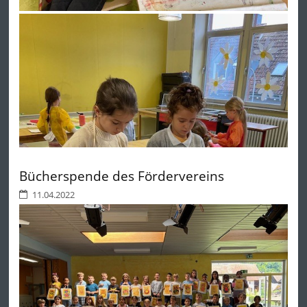
Bücherspende des Fördervereins
11.04.2022