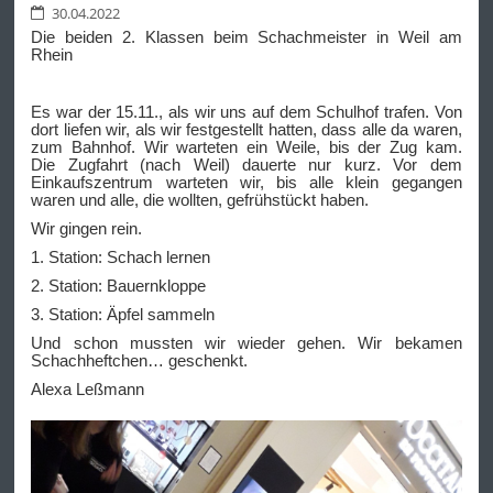
30.04.2022
Die beiden 2. Klassen beim Schachmeister in Weil am
Rhein
Es war der 15.11., als wir uns auf dem Schulhof trafen. Von
dort liefen wir, als wir festgestellt hatten, dass alle da waren,
zum Bahnhof. Wir warteten ein Weile, bis der Zug kam.
Die Zugfahrt (nach Weil) dauerte nur kurz. Vor dem
Einkaufszentrum warteten wir, bis alle klein gegangen
waren und alle, die wollten, gefrühstückt haben.
Wir gingen rein.
1. Station: Schach lernen
2. Station: Bauernkloppe
3. Station: Äpfel sammeln
Und schon mussten wir wieder gehen. Wir bekamen
Schachheftchen… geschenkt.
Alexa Leßmann