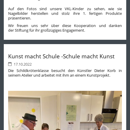
Auf den Fotos sind unsere VKL-Kinder zu sehen, wie sie
Nagelbilder herstellen und stolz ihre 1. fertigen Produkte
präsentieren.
Wir freuen uns sehr über diese Kooperation und danken
der Stiftung für ihr großzügiges Engagement.
Kunst macht Schule -Schule macht Kunst
17.10.2022
Die Schildkrötenklasse besucht den Künstler Dieter Korb in
seinem Atelier und arbeitet mit ihm an einem Kunstprojekt.