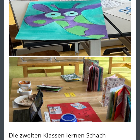
Die zweiten Klassen lernen Schach