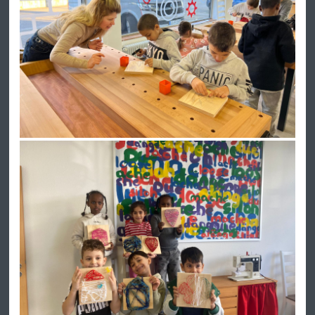
Pflanzen und Tiere kennen und erfuhren, wie wichtig der Wald für
unser Ökosystem ist.