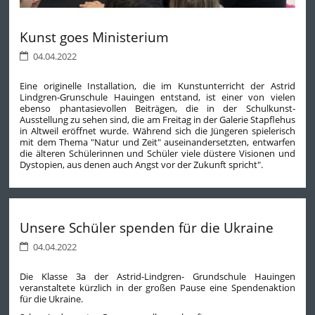
Kunst goes Ministerium
04.04.2022
Eine originelle Installation, die im Kunstunterricht der Astrid
Lindgren-Grunschule Hauingen entstand, ist einer von vielen
ebenso phantasievollen Beiträgen, die in der Schulkunst-
Ausstellung zu sehen sind, die am Freitag in der Galerie Stapflehus
in Altweil eröffnet wurde. Während sich die Jüngeren spielerisch
mit dem Thema "Natur und Zeit" auseinandersetzten, entwarfen
die älteren Schülerinnen und Schüler viele düstere Visionen und
Dystopien, aus denen auch Angst vor der Zukunft spricht".
Unsere Schüler spenden für die Ukraine
04.04.2022
Die Klasse 3a der Astrid-Lindgren- Grundschule Hauingen
veranstaltete kürzlich in der großen Pause eine Spendenaktion
für die Ukraine.