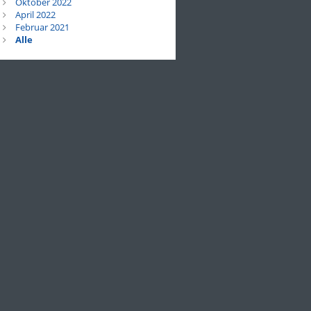
Oktober 2022
April 2022
Februar 2021
Alle