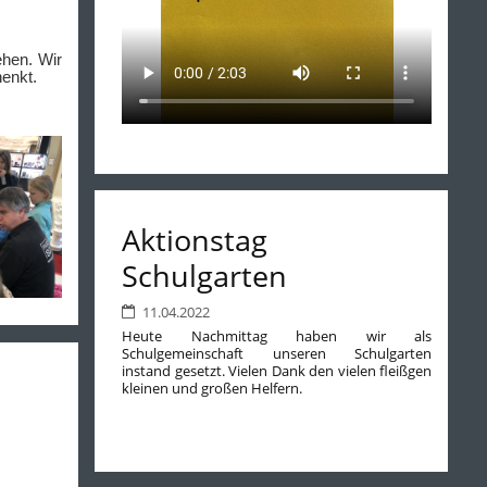
hen. Wir
enkt.
Aktionstag
Schulgarten
11.04.2022
Heute Nachmittag haben wir als
Schulgemeinschaft unseren Schulgarten
instand gesetzt. Vielen Dank den vielen fleißgen
kleinen und großen Helfern.